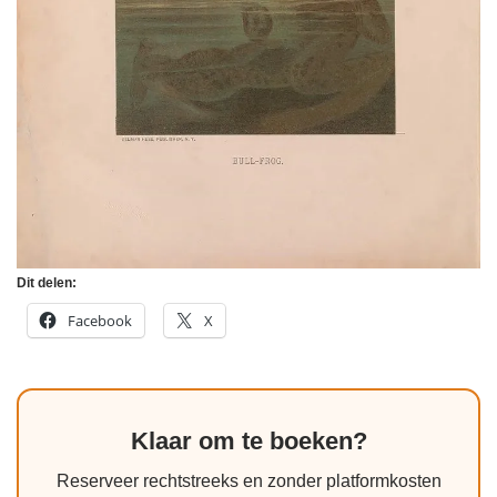
Dit delen:
Facebook
X
Klaar om te boeken?
Reserveer rechtstreeks en zonder platformkosten