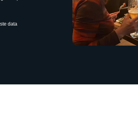
ste data