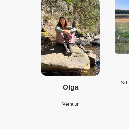
Sch
Olga
Verhuur