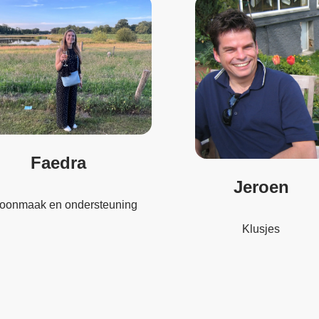
Faedra
Jeroen
oonmaak en ondersteuning
Klusjes