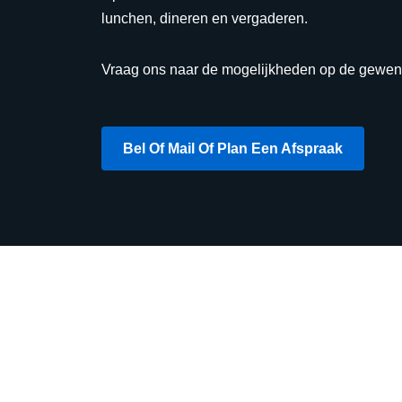
lunchen, dineren en vergaderen.
Vraag ons naar de mogelijkheden op de gewen
Bel Of Mail Of Plan Een Afspraak