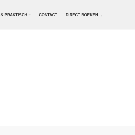
 & PRAKTISCH
CONTACT
DIRECT BOEKEN →